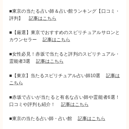
■東京の当たる占い師＆占い館ランキング【口コミ・
評判】
記事はこちら
■【厳選】東京でおすすめのスピリチュアルサロンと
カウンセラー
記事はこちら
■女性必見！赤坂で当たると評判のスピリチュアル・
霊能者3選
記事はこちら
■【東京】当たるスピリチュアル占い師10選
記事は
こちら
■赤坂で占いが当たると有名な占い師や霊能者6選！
口コミや評判も紹介！
記事はこちら
■東京の当たる占い師・占い館
記事はこちら