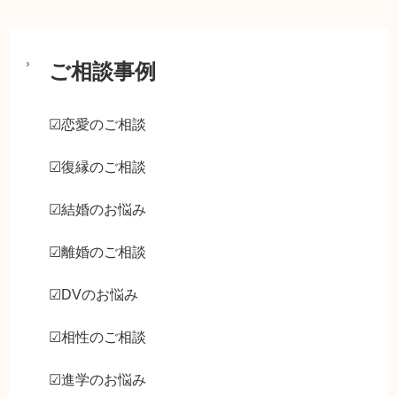
ご相談事例
☑恋愛のご相談
☑復縁のご相談
☑結婚のお悩み
☑離婚のご相談
☑DVのお悩み
☑相性のご相談
☑進学のお悩み