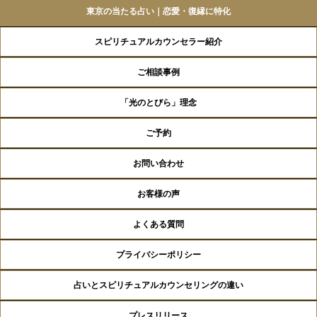
東京の当たる占い｜恋愛・復縁に特化
スピリチュアルカウンセラー紹介
ご相談事例
「光のとびら」理念
ご予約
お問い合わせ
お客様の声
よくある質問
プライバシーポリシー
占いとスピリチュアルカウンセリングの違い
プレスリリース