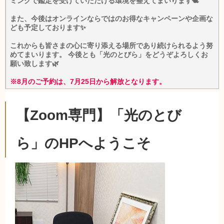
ミングで鑑定を受けていただける環境を整えてまいります🕊️
また、今後はオンラインならではのお得なキャンペーンや企画な
ども予定しております✨
これからも皆さまの心に寄り添える場所であり続けられるよう努
めてまいります。 今後とも「光のとびら」をどうぞよろしくお
願い致します🌿
※8月のご予約は、7月25日から解放となります。
【Zoom専門】「光のとび
ら」のHPへようこそ