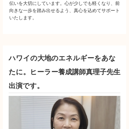
伝いを大切にしています。心が少しでも軽くなり、前
向きな一歩を踏み出せるよう、真心を込めてサポート
いたします。
ハワイの大地のエネルギーをあな
たに。ヒーラー養成講師真理子先生
出演です。