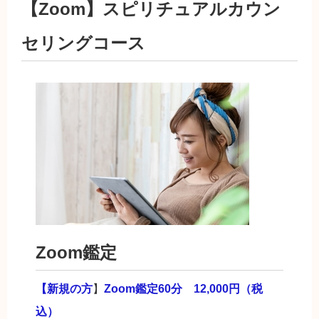
【Zoom】スピリチュアルカウン
セリングコース
Zoom鑑定
【新規の方
】
Zoom鑑定60分 12,000円（税
込）