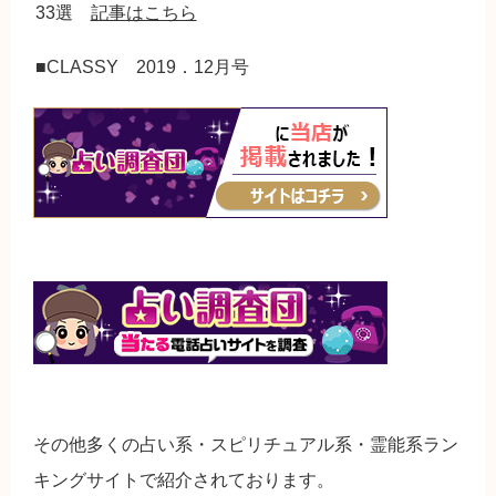
33選
記事はこちら
■CLASSY 2019．12月号
その他多くの占い系・スピリチュアル系・霊能系ラン
キングサイトで紹介されております。