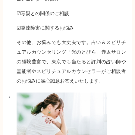
☑毒親との関係のご相談
☑発達障害に関するお悩み
その他、お悩みでも大丈夫です。占い＆スピリチ
ュアルカウンセリング「光のとびら」赤坂サロン
の経験豊富で、東京でも当たると評判の占い師や
霊能者やスピリチュアルカウンセラーがご相談者
のお悩みに誠心誠意お答えいたします。