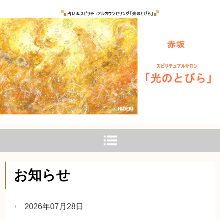
お知らせ
2026年07月28日