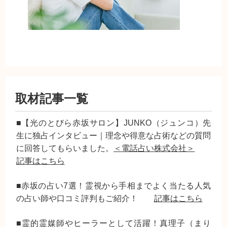
取材記事一覧
■【光のとびら赤坂サロン】JUNKO（ジュンコ）先
生に独占インタビュー｜理念や得意な占術などの質問
に回答してもらいました。
＜電話占い株式会社＞
記事はこちら
■赤坂の占い7選！霊視から手相までよく当たる人気
の占い師や口コミ評判もご紹介！
記事はこちら
■霊的霊媒師やヒーラーとして活躍！真理子（まり