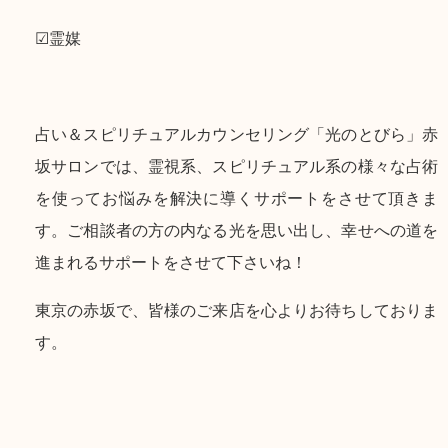
☑霊媒
占い＆スピリチュアルカウンセリング「光のとびら」赤
坂サロンでは、霊視系、スピリチュアル系の様々な占術
を使ってお悩みを解決に導くサポートをさせて頂きま
す。ご相談者の方の内なる光を思い出し、幸せへの道を
進まれるサポートをさせて下さいね！
東京の赤坂で、皆様のご来店を心よりお待ちしておりま
す。