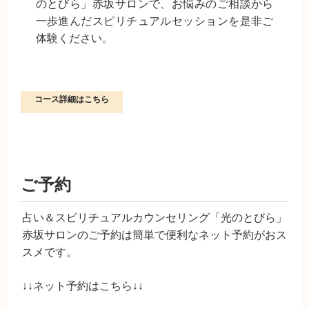
のとびら」赤坂サロンで、お悩みのご相談から
一歩進んだスピリチュアルセッションを是非ご
体験ください。
コース詳細はこちら
ご予約
占い＆スピリチュアルカウンセリング「光のとびら」
赤坂サロンのご予約は簡単で便利なネット予約がおス
スメです。
↓↓ネット予約はこちら↓↓