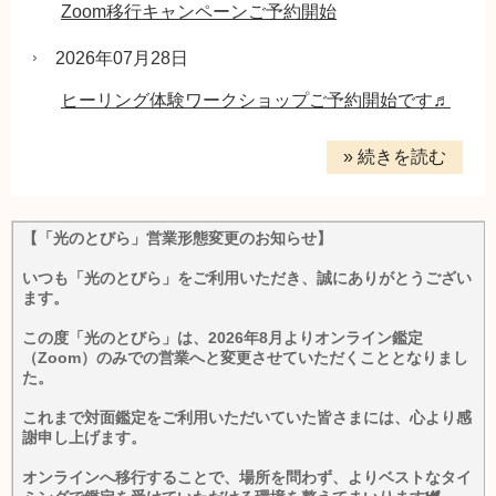
Zoom移行キャンペーンご予約開始
2026年07月28日
ヒーリング体験ワークショップご予約開始です♬
» 続きを読む
【「光のとびら」営業形態変更のお知らせ】
いつも「光のとびら」をご利用いただき、誠にありがとうござい
ます。
この度「光のとびら」は、2026年8月よりオンライン鑑定
（Zoom）のみでの営業へと変更させていただくこととなりまし
た。
これまで対面鑑定をご利用いただいていた皆さまには、心より感
謝申し上げます。
オンラインへ移行することで、場所を問わず、よりベストなタイ