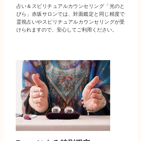
占い＆スピリチュアルカウンセリング「光のと
びら」赤坂サロンでは、対面鑑定と同じ精度で
霊視占いやスピリチュアルカウンセリングが受
けられますので、安心してご利用ください。