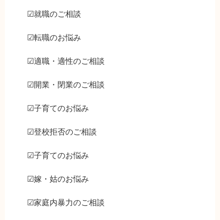
☑就職のご相談
☑転職のお悩み
☑適職・適性のご相談
☑開業・閉業のご相談
☑子育てのお悩み
☑登校拒否のご相談
☑子育てのお悩み
☑嫁・姑のお悩み
☑家庭内暴力のご相談