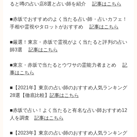
ると噂の占い店8選と占い師を紹介
記事はこちら
■赤坂でおすすめのよく当たる占い師・占いカフェ！
手相や霊視やタロットがおすすめ
記事はこちら
■厳選！東京・赤坂で霊視がよく当たると評判の占い
師3選
記事はこちら
■東京・赤坂で当たるとウワサの霊能力者まとめ
記
事はこちら
■【2021年】東京の占い師のおすすめ人気ランキング
28選【徹底比較】
記事はこちら
■赤坂で占い！よく当たると有名な占い師おすすめ12
人を調査
記事はこちら
■【2023年】東京の占い師のおすすめ人気ランキング