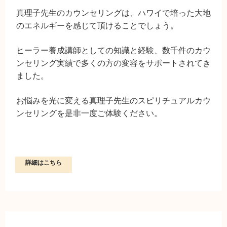
真理子先生のカウンセリングは、ハワイで培った大地
のエネルギーを感じて頂けることでしょう。
ヒーラー養成講師としての知識と経験、数千件のカウ
ンセリング実績で多くの方の変容をサポートされてき
ました。
お悩みを光に変える真理子先生のスピリチュアルカウ
ンセリングを是非一度ご体験ください。
詳細はこちら