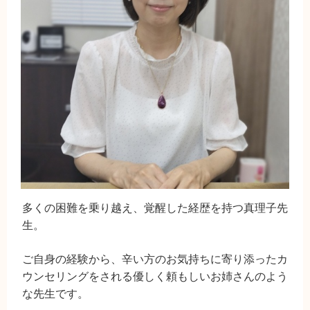
多くの困難を乗り越え、覚醒した経歴を持つ真理子先
生。
ご自身の経験から、辛い方のお気持ちに寄り添ったカ
ウンセリングをされる優しく頼もしいお姉さんのよう
な先生です。