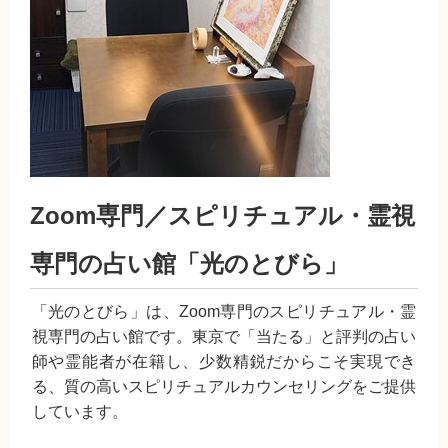
Zoom専門／スピリチュアル・霊視
専門の占い館「光のとびら」
「光のとびら」は、Zoom専門のスピリチュアル・霊
視専門の占い館です。東京で「当たる」と評判の占い
師や霊能者が在籍し、少数精鋭だからこそ実現でき
る、質の高いスピリチュアルカウンセリングをご提供
しています。