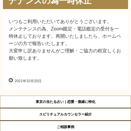
テナンスの為一時休止
いつもご利用いただいてありがとうございます。
メンテナンスの為、Zoom鑑定・電話鑑定の受付を一
時休止しております。再開いたしましたら、ホームペ
ージの方で報告いたします。
大変申し訳ありませんがご理解・ご協力の程宜しくお
願い致します。
2021年10月20日
東京の当たる占い｜恋愛・復縁に特化
スピリチュアルカウンセラー紹介
ご相談事例