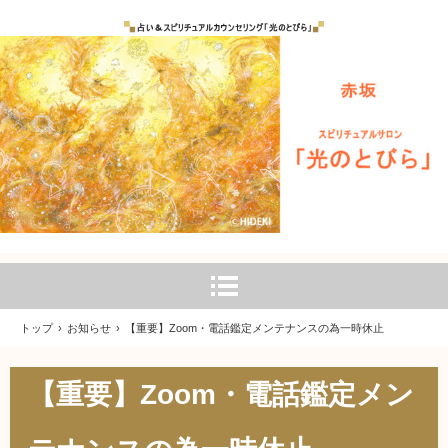
トップ
›
お知らせ
›
【重要】Zoom・電話鑑定メンテナンスの為一時休止
【重要】Zoom・電話鑑定メン