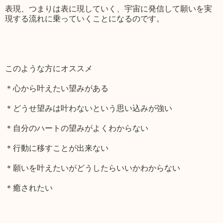
表現、つまりは表に現していく、宇宙に発信して願いを実
現する流れに乗っていくことになるのです。
このような方にオススメ
＊心から叶えたい望みがある
＊どうせ望みは叶わないという思い込みが強い
＊自分のハートの望みがよくわからない
＊行動に移すことが出来ない
＊願いを叶えたいがどうしたらいいかわからない
＊癒されたい