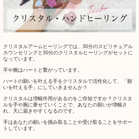
クリスタルアームヒーリングでは、30分のスピリチュアル
カウンセリングと30分のクリスタルヒーリングがセットに
なっています。
手や腕はハートと繋がっています。
ハートの願いを叶える手をクリスタルで活性化して、「願
いを叶える手」にしていきませんか？
クリスタルは増幅作用があるのをご存知ですか？クリスタ
ルを手や腕に乗せていくことで、あなたの願いが増幅さ
れ、天に届きやすくなるのです。
手はあなたの願いを掴み取ることや受け取ることをサポー
トしています。