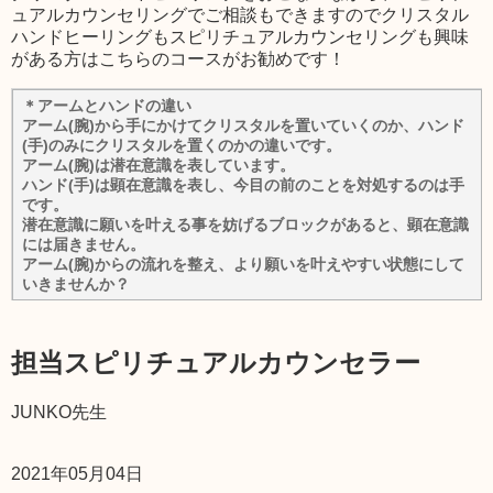
ュアルカウンセリングでご相談もできますのでクリスタル
ハンドヒーリングもスピリチュアルカウンセリングも興味
がある方はこちらのコースがお勧めです！
＊アームとハンドの違い
アーム(腕)から手にかけてクリスタルを置いていくのか、ハンド
(手)のみにクリスタルを置くのかの違いです。
アーム(腕)は潜在意識を表しています。
ハンド(手)は顕在意識を表し、今目の前のことを対処するのは手
です。
潜在意識に願いを叶える事を妨げるブロックがあると、顕在意識
には届きません。
アーム(腕)からの流れを整え、より願いを叶えやすい状態にして
いきませんか？
担当スピリチュアルカウンセラー
JUNKO先生
2021年05月04日