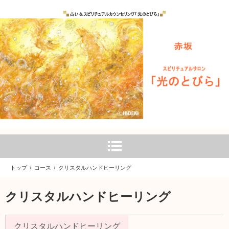
トップ
›
コース
›
クリスタルハンドヒーリング
クリスタルハンドヒーリング
クリスタルハンドヒーリング