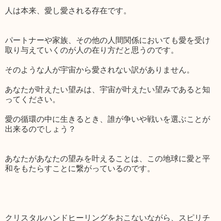
人は本来、愛し愛される存在です。
パートナーや家族、その他の人間関係においても愛を受け
取り与えていくのが人の在り方だと思うのです。
そのような人が宇宙から愛されない訳がありません。
あなたが叶えたい望みは、宇宙が叶えたい望みであると知
ってください。
愛の循環の中に生きるとき、誰が争いや戦いを選ぶことが
出来るのでしょう？
あなたがあなたの望みを叶えることは、この地球に愛と平
和をもたらすことに繋がっているのです。
クリスタルハンドヒーリングをおこないながら、スピリチ