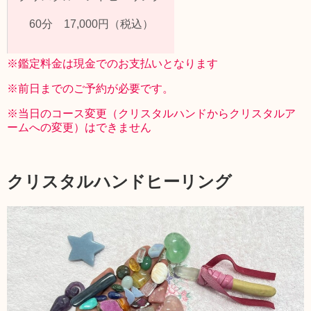
60分 17,000円（税込）
※鑑定料金は現金でのお支払いとなります
※前日までのご予約が必要です。
※当日のコース変更（クリスタルハンドからクリスタルア
ームへの変更）はできません
クリスタルハンドヒーリング