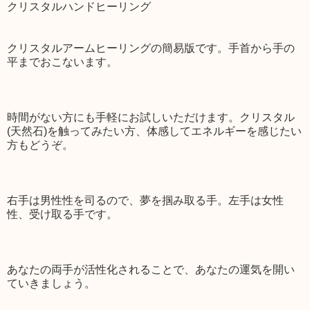
クリスタルハンドヒーリング
クリスタルアームヒーリングの簡易版です。手首から手の
平までおこないます。
時間がない方にも手軽にお試しいただけます。クリスタル
(天然石)を触ってみたい方、体感してエネルギーを感じたい
方もどうぞ。
右手は男性性を司るので、夢を掴み取る手。左手は女性
性、受け取る手です。
あなたの両手が活性化されることで、あなたの運気を開い
ていきましょう。