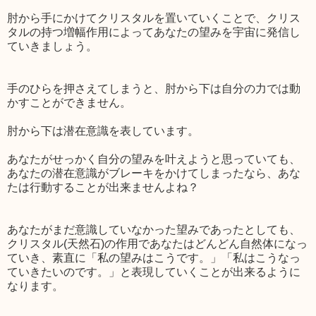
肘から手にかけてクリスタルを置いていくことで、クリス
タルの持つ増幅作用によってあなたの望みを宇宙に発信し
ていきましょう。
手のひらを押さえてしまうと、肘から下は自分の力では動
かすことができません。
肘から下は潜在意識を表しています。
あなたがせっかく自分の望みを叶えようと思っていても、
あなたの潜在意識がブレーキをかけてしまったなら、あな
たは行動することが出来ませんよね？
あなたがまだ意識していなかった望みであったとしても、
クリスタル(天然石)の作用であなたはどんどん自然体になっ
ていき、素直に「私の望みはこうです。」「私はこうなっ
ていきたいのです。」と表現していくことが出来るように
なります。