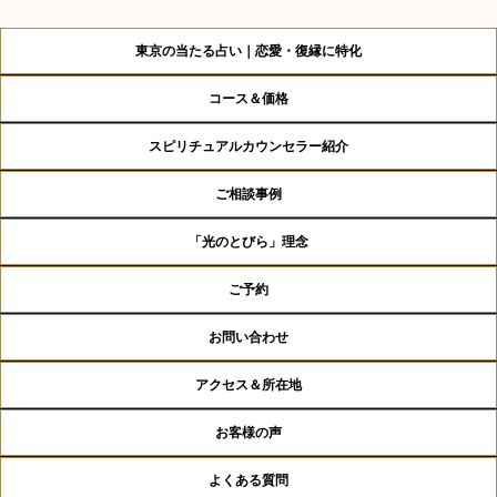
東京の当たる占い｜恋愛・復縁に特化
コース＆価格
スピリチュアルカウンセラー紹介
ご相談事例
「光のとびら」理念
ご予約
お問い合わせ
アクセス＆所在地
お客様の声
よくある質問